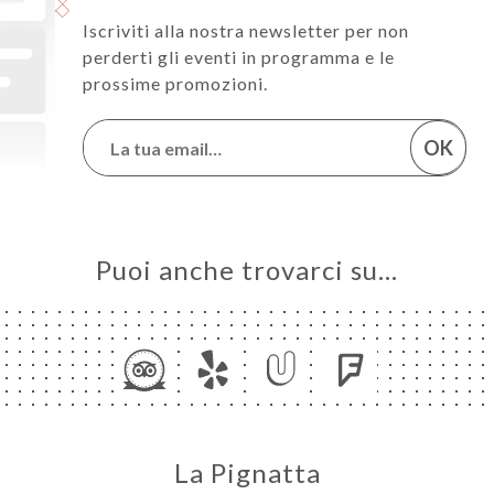
Iscriviti alla nostra newsletter per non
perderti gli eventi in programma e le
prossime promozioni.
OK
Puoi anche trovarci su…
La Pignatta