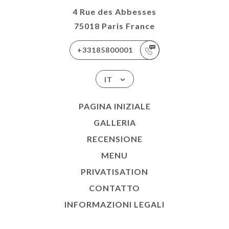
4 Rue des Abbesses
75018 Paris France
+33185800001
IT
PAGINA INIZIALE
GALLERIA
RECENSIONE
MENU
PRIVATISATION
CONTATTO
INFORMAZIONI LEGALI