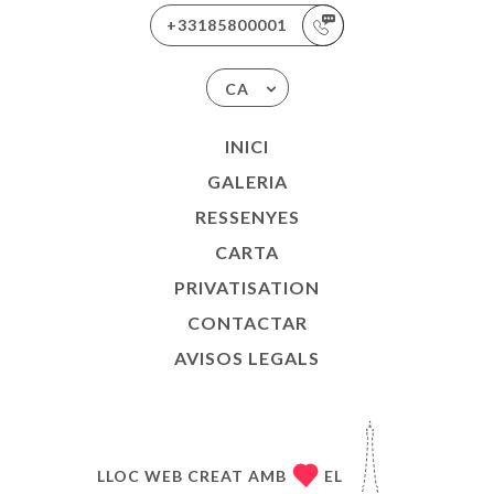
+33185800001
CA
INICI
GALERIA
RESSENYES
CARTA
PRIVATISATION
CONTACTAR
AVISOS LEGALS
LLOC WEB CREAT AMB
EL