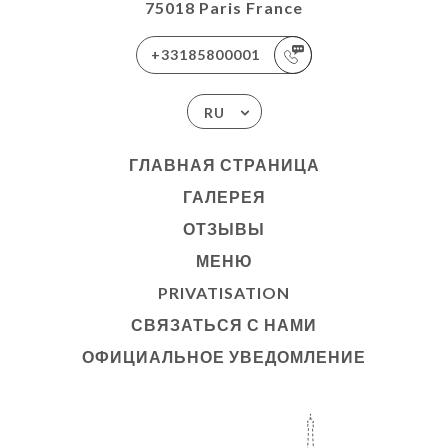
75018 Paris France
+33185800001
RU
ГЛАВНАЯ СТРАНИЦА
ГАЛЕРЕЯ
ОТЗЫВЫ
МЕНЮ
PRIVATISATION
СВЯЗАТЬСЯ С НАМИ
ОФИЦИАЛЬНОЕ УВЕДОМЛЕНИЕ