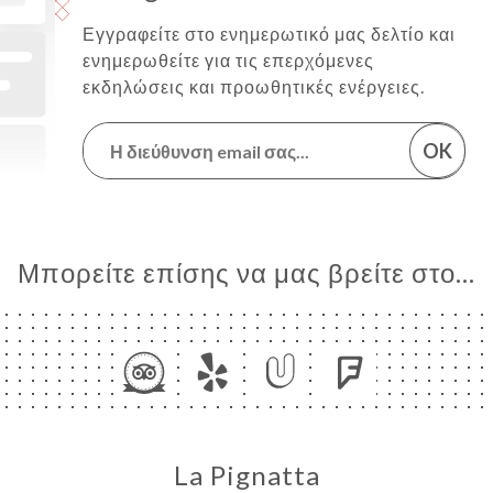
Εγγραφείτε στο ενημερωτικό μας δελτίο και
ενημερωθείτε για τις επερχόμενες
εκδηλώσεις και προωθητικές ενέργειες.
OK
Μπορείτε επίσης να μας βρείτε στο...
La Pignatta