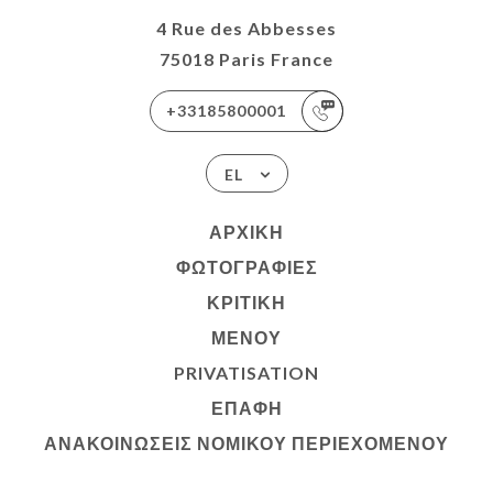
4 Rue des Abbesses
75018 Paris France
+33185800001
EL
ΑΡΧΙΚΉ
ΦΩΤΟΓΡΑΦΊΕΣ
ΚΡΙΤΙΚΉ
ΜΕΝΟΎ
PRIVATISATION
ΕΠΑΦΉ
ΑΝΑΚΟΙΝΏΣΕΙΣ ΝΟΜΙΚΟΎ ΠΕΡΙΕΧΟΜΈΝΟΥ