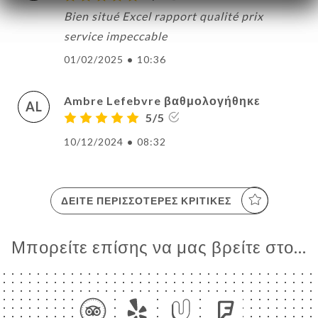
Bien situé Excel rapport qualité prix
service impeccable
01/02/2025
•
10:36
Ambre Lefebvre βαθμολογήθηκε
AL
5/5
10/12/2024
•
08:32
ΔΕΊΤΕ ΠΕΡΙΣΣΌΤΕΡΕΣ ΚΡΙΤΙΚΈΣ
Μπορείτε επίσης να μας βρείτε στο...