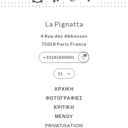
La Pignatta
4 Rue des Abbesses
75018 Paris France
+33185800001
EL
ΑΡΧΙΚΉ
ΦΩΤΟΓΡΑΦΊΕΣ
ΚΡΙΤΙΚΉ
ΜΕΝΟΎ
PRIVATISATION